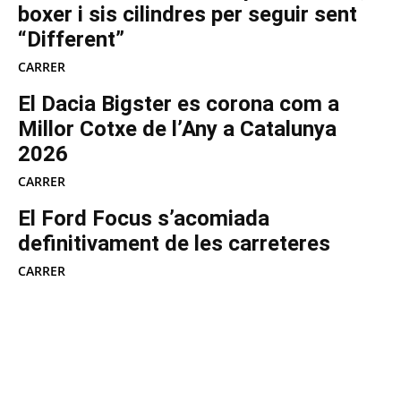
boxer i sis cilindres per seguir sent
“Different”
CARRER
El Dacia Bigster es corona com a
Millor Cotxe de l’Any a Catalunya
2026
CARRER
El Ford Focus s’acomiada
definitivament de les carreteres
CARRER