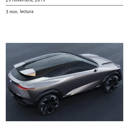
lectura
3
min.