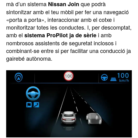
mà d’un sistema
que podrà
Nissan Join
sintonitzar amb el teu mòbil per fer una navegació
«porta a porta», interaccionar amb el cotxe i
monitoritzar totes les conductes. I, per descomptat,
amb el
i amb
sistema ProPilot ja de sèrie
nombrosos assistents de seguretat inclosos i
combinant-se entre si per facilitar una conducció ja
gairebé autònoma.