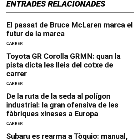
ENTRADES RELACIONADES
El passat de Bruce McLaren marca el
futur de la marca
CARRER
Toyota GR Corolla GRMN: quan la
pista dicta les lleis del cotxe de
carrer
CARRER
De la ruta de la seda al polígon
industrial: la gran ofensiva de les
fàbriques xineses a Europa
CARRER
Subaru es rearma a Tòquio: manual,