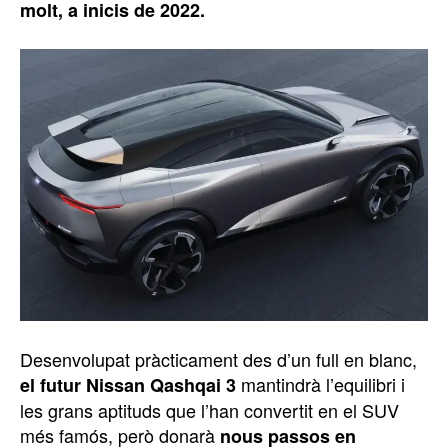
molt, a inicis de 2022.
Desenvolupat pràcticament des d’un full en blanc,
mantindrà l’equilibri i
el futur Nissan Qashqai 3
les grans aptituds que l’han convertit en el SUV
més famós, però donarà
nous passos en