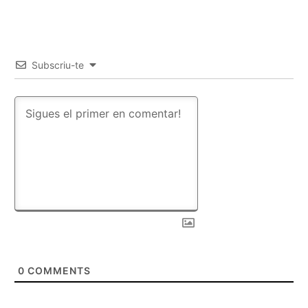
Subscriu-te
0
COMMENTS