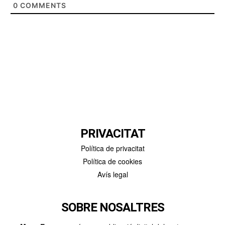
0
COMMENTS
PRIVACITAT
Política de privacitat
Política de cookies
Avís legal
SOBRE NOSALTRES