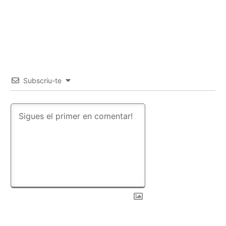
Subscriu-te