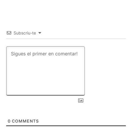
Subscriu-te
0
COMMENTS