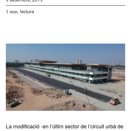
lectura
1
min.
La modificació -en l’últim sector de l’circuit urbà de