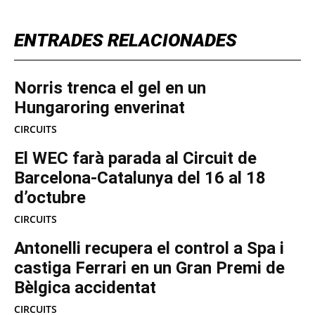
ENTRADES RELACIONADES
Norris trenca el gel en un
Hungaroring enverinat
CIRCUITS
El WEC farà parada al Circuit de
Barcelona-Catalunya del 16 al 18
d’octubre
CIRCUITS
Antonelli recupera el control a Spa i
castiga Ferrari en un Gran Premi de
Bèlgica accidentat
CIRCUITS