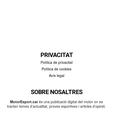
PRIVACITAT
Política de privacitat
Política de cookies
Avís legal
SOBRE NOSALTRES
MotorEsport.cat
és una publicació digital del motor on es
tracten temes d’actualitat, proves esportives i articles d’opinió.