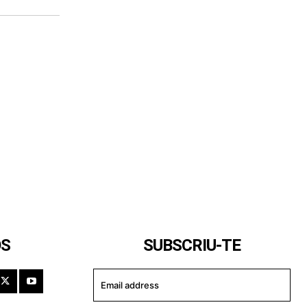
OS
SUBSCRIU-TE