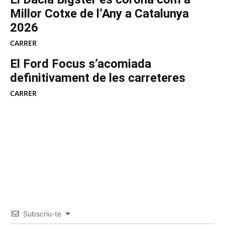
Millor Cotxe de l’Any a Catalunya
2026
CARRER
El Ford Focus s’acomiada
definitivament de les carreteres
CARRER
Subscriu-te