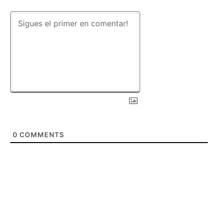
0
COMMENTS