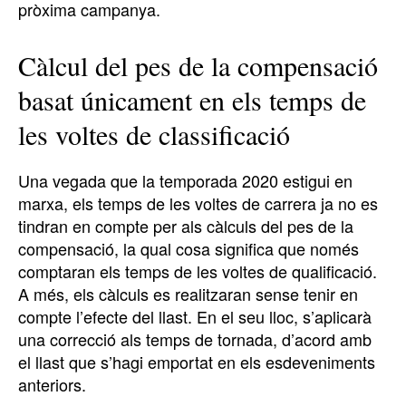
pròxima campanya.
Càlcul del pes de la compensació
basat únicament en els temps de
les voltes de classificació
Una vegada que la temporada 2020 estigui en
marxa, els temps de les voltes de carrera ja no es
tindran en compte per als càlculs del pes de la
compensació, la qual cosa significa que només
comptaran els temps de les voltes de qualificació.
A més, els càlculs es realitzaran sense tenir en
compte l’efecte del llast. En el seu lloc, s’aplicarà
una correcció als temps de tornada, d’acord amb
el llast que s’hagi emportat en els esdeveniments
anteriors.