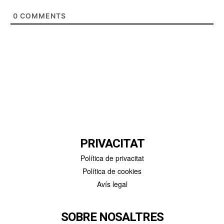
0
COMMENTS
PRIVACITAT
Política de privacitat
Política de cookies
Avís legal
SOBRE NOSALTRES