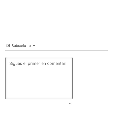
Subscriu-te