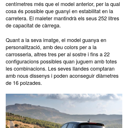
centímetres més que el model anterior, per la qual
cosa és possible que guanyi en estabilitat en la
carretera. El maleter mantindrà els seus 252 litres
de capacitat de càrrega.
Quant a la seva imatge, el model guanya en
personalització, amb deu colors per a la
carrosseria, altres tres per al sostre i fins a 22
configuracions possibles quan juguem amb totes
les combinacions. Les seves llandes comptaran
amb nous dissenys i poden aconseguir diàmetres
de 16 polzades.