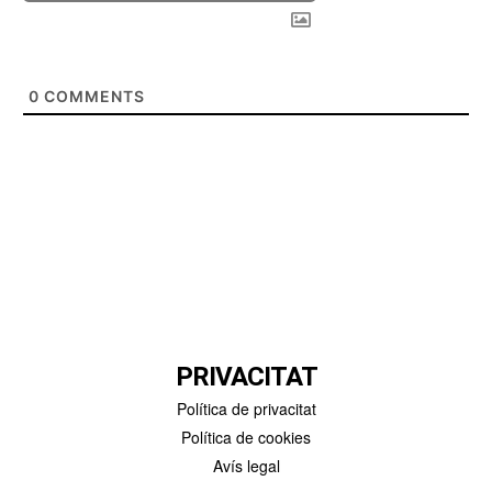
0
COMMENTS
PRIVACITAT
Política de privacitat
Política de cookies
Avís legal