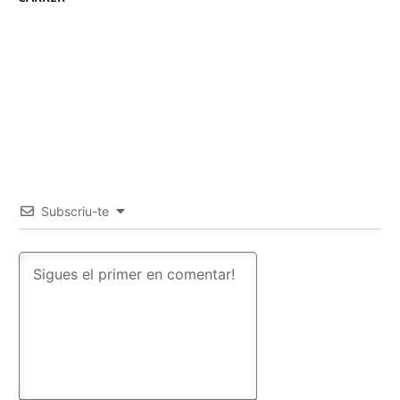
Subscriu-te