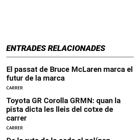
TOP 5 THIS WEEK
ENTRADES RELACIONADES
El passat de Bruce McLaren marca el
futur de la marca
CARRER
Toyota GR Corolla GRMN: quan la
pista dicta les lleis del cotxe de
carrer
CARRER