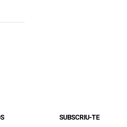
OS
SUBSCRIU-TE