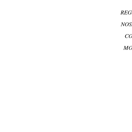
REG
NOS
CO
MO