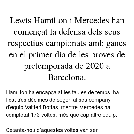
Lewis Hamilton i Mercedes han
començat la defensa dels seus
respectius campionats amb ganes
en el primer dia de les proves de
pretemporada de 2020 a
Barcelona.
Hamilton ha encapçalat les taules de temps, ha
ficat tres dècimes de segon al seu company
d’equip Valtteri Bottas, mentre Mercedes ha
completat 173 voltes, més que cap altre equip.
Setanta-nou d’aquestes voltes van ser