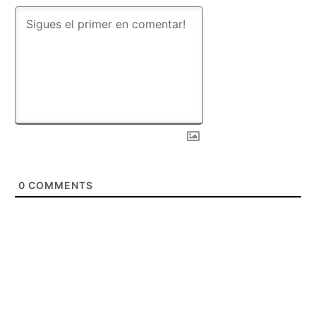
0
COMMENTS