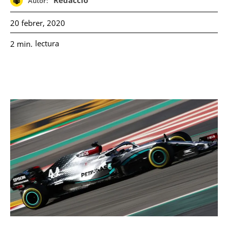
Redacció
Autor:
20 febrer, 2020
lectura
2
min.