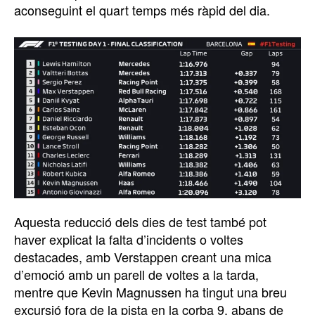
aconseguint el quart temps més ràpid del dia.
Aquesta reducció dels dies de test també pot
haver explicat la falta d’incidents o voltes
destacades, amb Verstappen creant una mica
d’emoció amb un parell de voltes a la tarda,
mentre que Kevin Magnussen ha tingut una breu
excursió fora de la pista en la corba 9, abans de