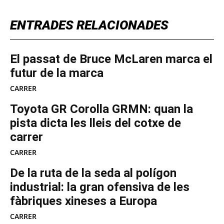
ENTRADES RELACIONADES
El passat de Bruce McLaren marca el
futur de la marca
CARRER
Toyota GR Corolla GRMN: quan la
pista dicta les lleis del cotxe de
carrer
CARRER
De la ruta de la seda al polígon
industrial: la gran ofensiva de les
fàbriques xineses a Europa
CARRER