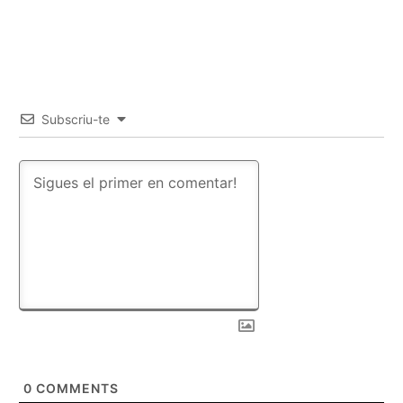
Subscriu-te
0
COMMENTS