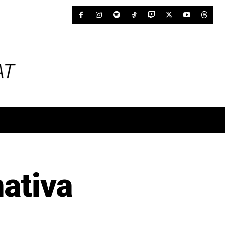
ativa