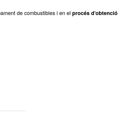
upament de combustibles i en el
procés d’obtenció