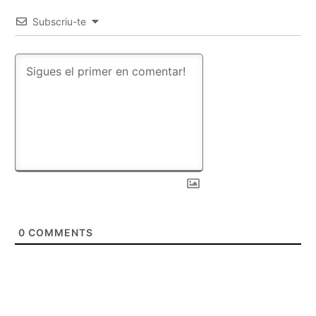
Subscriu-te
0
COMMENTS