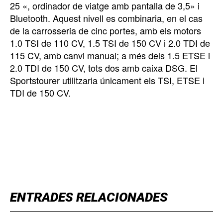
25 «, ordinador de viatge amb pantalla de 3,5» i
Bluetooth. Aquest nivell es combinaria, en el cas
de la carrosseria de cinc portes, amb els motors
1.0 TSI de 110 CV, 1.5 TSI de 150 CV i 2.0 TDI de
115 CV, amb canvi manual; a més dels 1.5 ETSE i
2.0 TDI de 150 CV, tots dos amb caixa DSG. El
Sportstourer utilitzaria únicament els TSI, ETSE i
TDI de 150 CV.
TOP 5 THIS WEEK
ENTRADES RELACIONADES