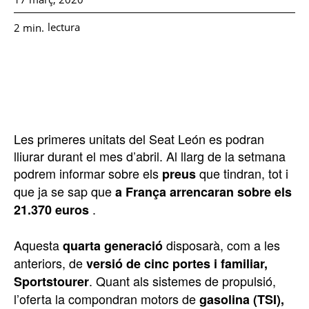
lectura
2
min.
Les primeres unitats del Seat León es podran
lliurar durant el mes d’abril. Al llarg de la setmana
podrem informar sobre els
que tindran, tot i
preus
que ja se sap que
a França arrencaran sobre els
.
21.370 euros
Aquesta
disposarà, com a les
quarta generació
anteriors, de
versió de cinc portes i familiar,
. Quant als sistemes de propulsió,
Sportstourer
l’oferta la compondran motors de
gasolina (TSI),