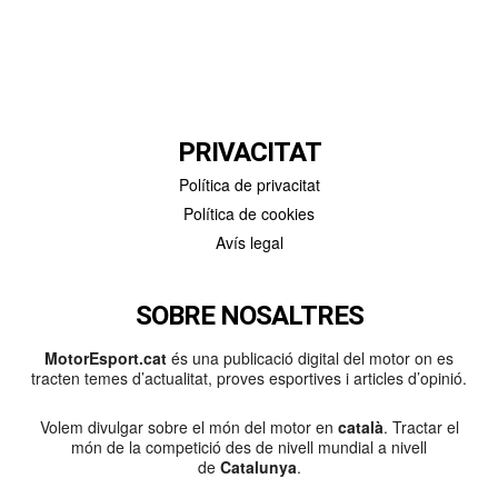
PRIVACITAT
Política de privacitat
Política de cookies
Avís legal
SOBRE NOSALTRES
MotorEsport.cat
és una publicació digital del motor on es
tracten temes d’actualitat, proves esportives i articles d’opinió.
Volem divulgar sobre el món del motor en
català
. Tractar el
món de la competició des de nivell mundial a nivell
de
Catalunya
.