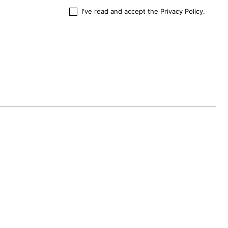
I've read and accept the
Privacy Policy
.