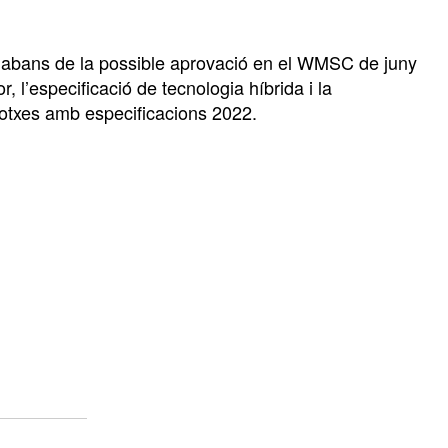
 abans de la possible aprovació en el WMSC de juny
, l’especificació de tecnologia híbrida i la
cotxes amb especificacions 2022.