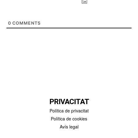
0
COMMENTS
PRIVACITAT
Política de privacitat
Política de cookies
Avís legal