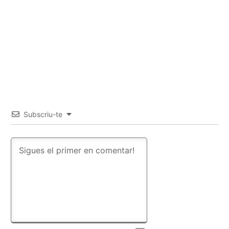
Subscriu-te