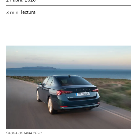
lectura
3
min.
SKODA OCTAVIA 2020