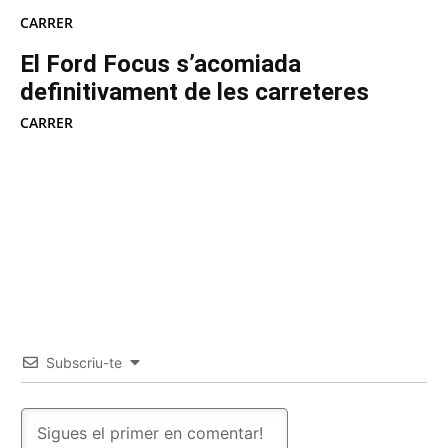
CARRER
El Ford Focus s’acomiada
definitivament de les carreteres
CARRER
Subscriu-te