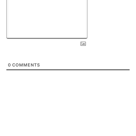
0
COMMENTS