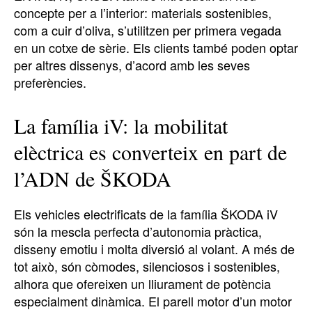
concepte per a l’interior: materials sostenibles,
com a cuir d’oliva, s’utilitzen per primera vegada
en un cotxe de sèrie. Els clients també poden optar
per altres dissenys, d’acord amb les seves
preferències.
La família iV: la mobilitat
elèctrica es converteix en part de
l’ADN de ŠKODA
Els vehicles electrificats de la família ŠKODA iV
són la mescla perfecta d’autonomia pràctica,
disseny emotiu i molta diversió al volant. A més de
tot això, són còmodes, silenciosos i sostenibles,
alhora que ofereixen un lliurament de potència
especialment dinàmica. El parell motor d’un motor