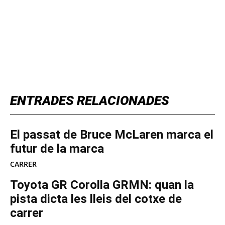
TOP 5 THIS WEEK
ENTRADES RELACIONADES
El passat de Bruce McLaren marca el
futur de la marca
CARRER
Toyota GR Corolla GRMN: quan la
pista dicta les lleis del cotxe de
carrer