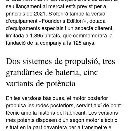
seu llançament al mercat està previst per a
principis de 2021. S’oferirà també la versió
d’equipament «Founder’s Edition'», dotada
d’equipaments especials i un aspecte diferent,
limitada a 1.895 unitats, que commemorarà la
fundació de la companyia fa 125 anys.
Dos sistemes de propulsió, tres
grandàries de bateria, cinc
variants de potència
En les versions bàsiques, el motor posterior
propulsa les rodes posteriors, servint així de pont
tècnic amb la història del fabricant. Les versions
més potents disposen d’un segon motor elèctric
situat en la part davantera per a transmetre el