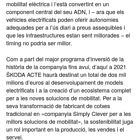
mobilitat elèctrica i l’està convertint en un
component central del seu ADN, i – ara que els
vehicles electrificats poden oferir autonomies
adequades per a l’ús diari a preus assequibles i
que les infraestructures estan sent millorades – el
timing no podria ser millor.
Com a part del major programa d’inversió de la
història de la companyia fins avui, d’aquí a 2021
ŠKODA ACTE haurà destinat un total de dos mil
milions d’euros al desenvolupament de models
electrificats i a la creació d’un ecosistema complet
per a les noves solucions de mobilitat. Per a la
seva transformació de fabricant de cotxes
tradicional en «companyia Simply Clever per a les
millors solucions de mobilitat», la sostenibilitat juga
un rol important en la producció, les vendes i el
servei.