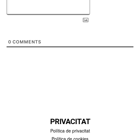
0
COMMENTS
PRIVACITAT
Política de privacitat
Política de cookies