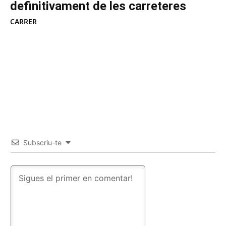
definitivament de les carreteres
CARRER
Subscriu-te