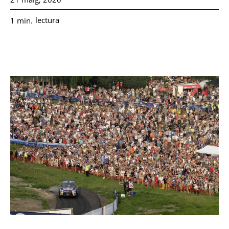
lectura
1
min.