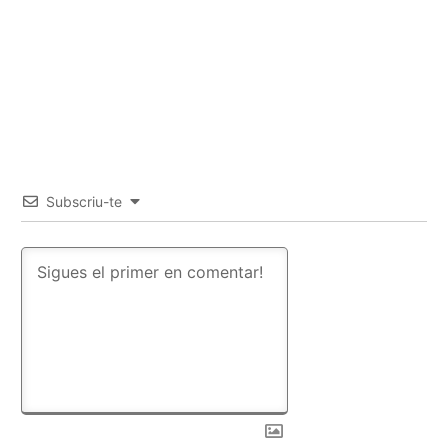
Subscriu-te