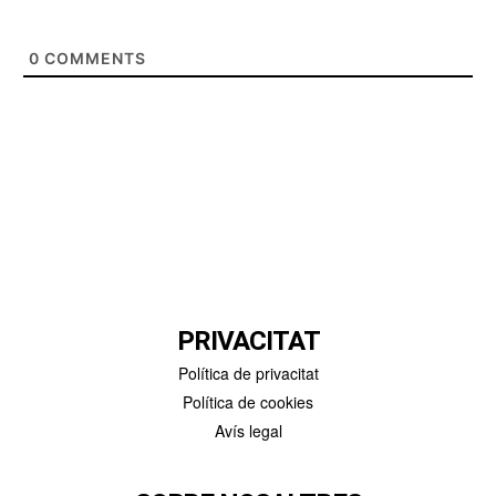
0
COMMENTS
PRIVACITAT
Política de privacitat
Política de cookies
Avís legal