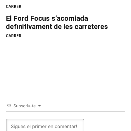
CARRER
El Ford Focus s’acomiada
definitivament de les carreteres
CARRER
Subscriu-te