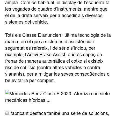
ampla. Com és habitual, el display de l’esquerra fa
les vegades de quadre d’instruments, mentre que
el de la dreta serveix per a accedir als diversos
sistemes del vehicle.
Tots els Classe E anuncien l’última tecnologia de la
marca, en el que a sistemes d’assistència i
seguretat es refereix, i de sèrie s’inclou, per
exemple, l’Activi Brake Assist, que és capaç de
frenar de manera automàtica el cotxe si existeix
risc de col·lisió (contra altres vehicles o contra
vianants), per a mitigar les seves conseqüències o
bé evitar-la per complet.
El fabricant destaca també una sèrie de solucions,