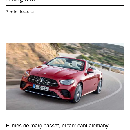
lectura
3
min.
El mes de març passat, el fabricant alemany