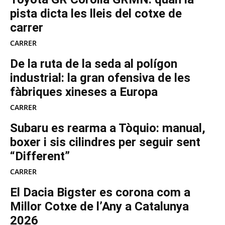
pista dicta les lleis del cotxe de
carrer
CARRER
De la ruta de la seda al polígon
industrial: la gran ofensiva de les
fàbriques xineses a Europa
CARRER
Subaru es rearma a Tòquio: manual,
boxer i sis cilindres per seguir sent
“Different”
CARRER
El Dacia Bigster es corona com a
Millor Cotxe de l’Any a Catalunya
2026