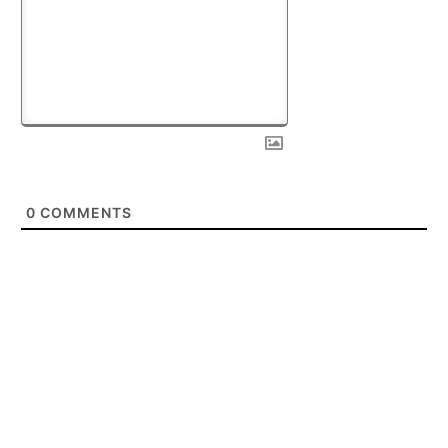
0
COMMENTS