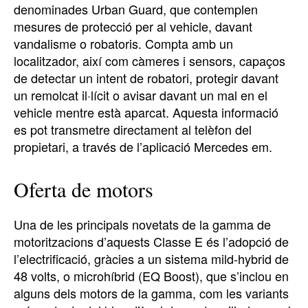
denominades Urban Guard, que contemplen
mesures de protecció per al vehicle, davant
vandalisme o robatoris. Compta amb un
localitzador, així com càmeres i sensors, capaços
de detectar un intent de robatori, protegir davant
un remolcat il·lícit o avisar davant un mal en el
vehicle mentre està aparcat. Aquesta informació
es pot transmetre directament al telèfon del
propietari, a través de l’aplicació Mercedes em.
Oferta de motors
Una de les principals novetats de la gamma de
motoritzacions d’aquests Classe E és l’adopció de
l’electrificació, gràcies a un sistema mild-hybrid de
48 volts, o microhíbrid (EQ Boost), que s’inclou en
alguns dels motors de la gamma, com les variants