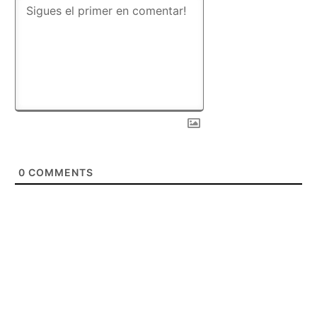
0
COMMENTS