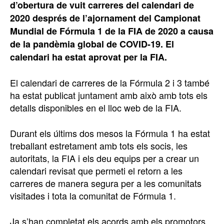
d’obertura de vuit carreres del calendari de
2020 després de l’ajornament del Campionat
Mundial de Fórmula 1 de la FIA de 2020 a causa
de la pandèmia global de COVID-19. El
calendari ha estat aprovat per la FIA.
El calendari de carreres de la Fórmula 2 i 3 també
ha estat publicat juntament amb això amb tots els
detalls disponibles en el lloc web de la FIA.
Durant els últims dos mesos la Fórmula 1 ha estat
treballant estretament amb tots els socis, les
autoritats, la FIA i els deu equips per a crear un
calendari revisat que permeti el retorn a les
carreres de manera segura per a les comunitats
visitades i tota la comunitat de Fórmula 1.
Ja s’han completat els acords amb els promotors,