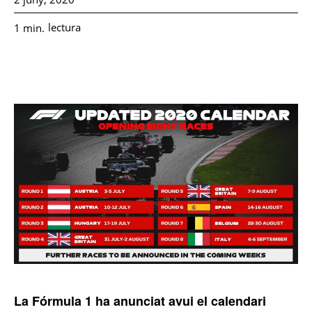
lectura
1
min.
La Fórmula 1 ha anunciat avui el calendari