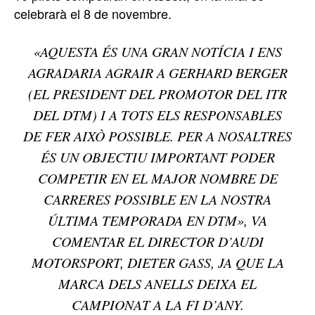
celebrarà el 8 de novembre.
«AQUESTA ÉS UNA GRAN NOTÍCIA I ENS
AGRADARIA AGRAIR A GERHARD BERGER
(EL PRESIDENT DEL PROMOTOR DEL ITR
DEL DTM) I A TOTS ELS RESPONSABLES
DE FER AIXÒ POSSIBLE. PER A NOSALTRES
ÉS UN OBJECTIU IMPORTANT PODER
COMPETIR EN EL MAJOR NOMBRE DE
CARRERES POSSIBLE EN LA NOSTRA
ÚLTIMA TEMPORADA EN DTM», VA
COMENTAR EL DIRECTOR D’AUDI
MOTORSPORT, DIETER GASS, JA QUE LA
MARCA DELS ANELLS DEIXA EL
CAMPIONAT A LA FI D’ANY.