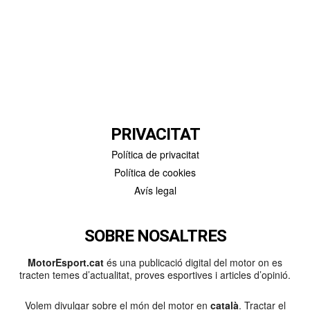
PRIVACITAT
Política de privacitat
Política de cookies
Avís legal
SOBRE NOSALTRES
MotorEsport.cat
és una publicació digital del motor on es
tracten temes d’actualitat, proves esportives i articles d’opinió.
Volem divulgar sobre el món del motor en
català
. Tractar el