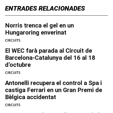
ENTRADES RELACIONADES
Norris trenca el gel en un
Hungaroring enverinat
CIRCUITS
El WEC farà parada al Circuit de
Barcelona-Catalunya del 16 al 18
d’octubre
CIRCUITS
Antonelli recupera el control a Spa i
castiga Ferrari en un Gran Premi de
Bèlgica accidentat
CIRCUITS