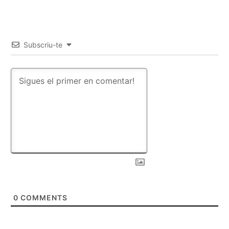
Subscriu-te
0
COMMENTS