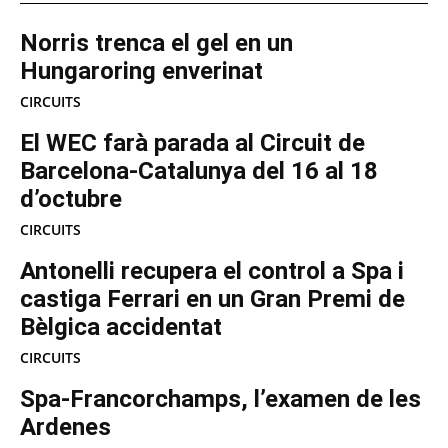
Norris trenca el gel en un
Hungaroring enverinat
CIRCUITS
El WEC farà parada al Circuit de
Barcelona-Catalunya del 16 al 18
d’octubre
CIRCUITS
Antonelli recupera el control a Spa i
castiga Ferrari en un Gran Premi de
Bèlgica accidentat
CIRCUITS
Spa-Francorchamps, l’examen de les
Ardenes