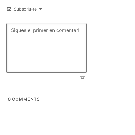
Subscriu-te
0
COMMENTS