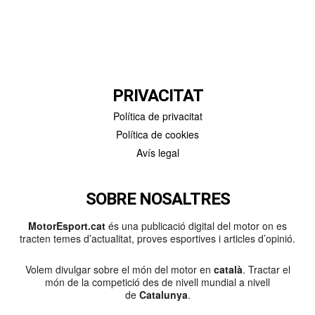
PRIVACITAT
Política de privacitat
Política de cookies
Avís legal
SOBRE NOSALTRES
MotorEsport.cat
és una publicació digital del motor on es
tracten temes d’actualitat, proves esportives i articles d’opinió.
Volem divulgar sobre el món del motor en
català
. Tractar el
món de la competició des de nivell mundial a nivell
de
Catalunya
.