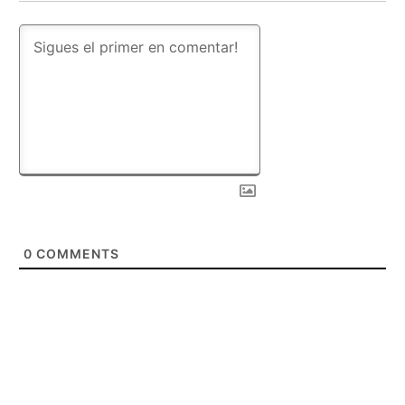
0
COMMENTS