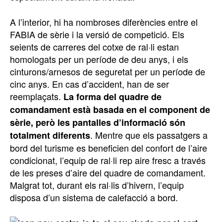
A l’interior, hi ha nombroses diferències entre el
FABIA de sèrie i la versió de competició. Els
seients de carreres del cotxe de ral·li estan
homologats per un període de deu anys, i els
cinturons/arnesos de seguretat per un període de
cinc anys. En cas d’accident, han de ser
reemplaçats.
La forma del quadre de
comandament està basada en el component de
sèrie, però les pantalles d’informació són
. Mentre que els passatgers a
totalment diferents
bord del turisme es beneficien del confort de l’aire
condicionat, l’equip de ral·li rep aire fresc a través
de les preses d’aire del quadre de comandament.
Malgrat tot, durant els ral·lis d’hivern, l’equip
disposa d’un sistema de calefacció a bord.