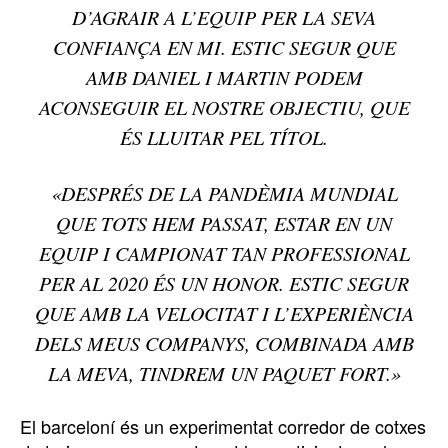
D’AGRAIR A L’EQUIP PER LA SEVA
CONFIANÇA EN MI. ESTIC SEGUR QUE
AMB DANIEL I MARTIN PODEM
ACONSEGUIR EL NOSTRE OBJECTIU, QUE
ÉS LLUITAR PEL TÍTOL.
«DESPRÉS DE LA PANDÈMIA MUNDIAL
QUE TOTS HEM PASSAT, ESTAR EN UN
EQUIP I CAMPIONAT TAN PROFESSIONAL
PER AL 2020 ÉS UN HONOR. ESTIC SEGUR
QUE AMB LA VELOCITAT I L’EXPERIÈNCIA
DELS MEUS COMPANYS, COMBINADA AMB
LA MEVA, TINDREM UN PAQUET FORT.»
El barceloní és un experimentat corredor de cotxes