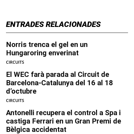
ENTRADES RELACIONADES
Norris trenca el gel en un
Hungaroring enverinat
CIRCUITS
El WEC farà parada al Circuit de
Barcelona-Catalunya del 16 al 18
d’octubre
CIRCUITS
Antonelli recupera el control a Spa i
castiga Ferrari en un Gran Premi de
Bèlgica accidentat