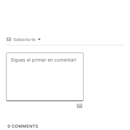
Subscriu-te
0
COMMENTS