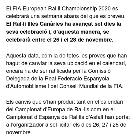
El FIA European Ral·li Championship 2020 es
celebrarà una setmana abans del que es preveu.
El Ral·li Illes Canàries ha avançat set dies la
seva celebració i, d’aquesta manera, se
celebrarà entre el 26 i el 28 de novembre.
Aquesta data, com la de totes les proves que han
hagut de canviar la seva ubicació en el calendari,
encara ha de ser ratificada per la Comissió
Delegada de la Real Federació Espanyola
d’Automobilisme i pel Consell Mundial de la FIA.
Els canvis que s’han produït tant en el calendari
del Campionat d’Europa de Ral·lis com en el
Campionat d’Espanya de Ral·lis d’Asfalt han portat
a l’organitzador a sol·licitar els dies 26, 27 i 28 de
novembre.