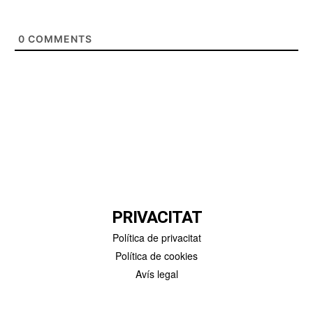
0
COMMENTS
PRIVACITAT
Política de privacitat
Política de cookies
Avís legal