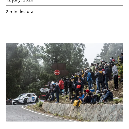
lectura
2
min.