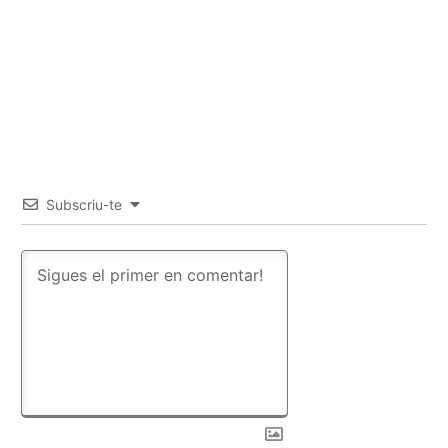
Subscriu-te