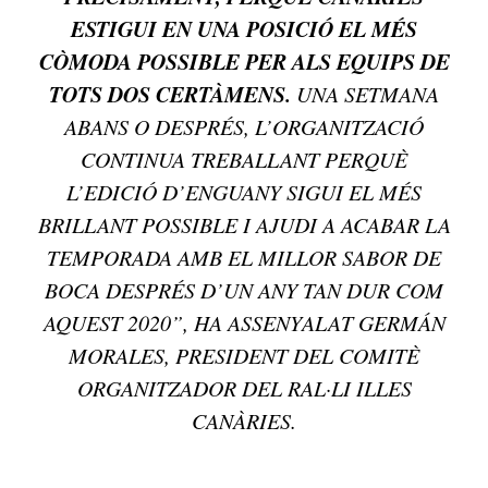
ESTIGUI EN UNA POSICIÓ EL MÉS
CÒMODA POSSIBLE PER ALS EQUIPS DE
TOTS DOS CERTÀMENS.
UNA SETMANA
ABANS O DESPRÉS, L’ORGANITZACIÓ
CONTINUA TREBALLANT PERQUÈ
L’EDICIÓ D’ENGUANY SIGUI EL MÉS
BRILLANT POSSIBLE I AJUDI A ACABAR LA
TEMPORADA AMB EL MILLOR SABOR DE
BOCA DESPRÉS D’UN ANY TAN DUR COM
AQUEST 2020”, HA ASSENYALAT GERMÁN
MORALES, PRESIDENT DEL COMITÈ
ORGANITZADOR DEL RAL·LI ILLES
CANÀRIES.