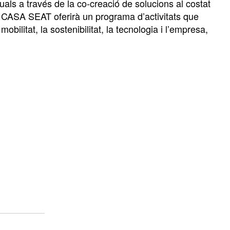
uals a través de la co-creació de solucions al costat
es, CASA SEAT oferirà un programa d’activitats que
obilitat, la sostenibilitat, la tecnologia i l’empresa,