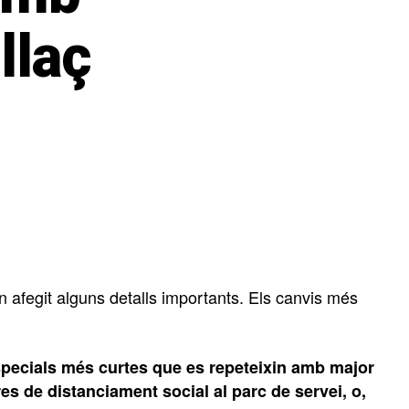
llaç
n afegit alguns detalls importants. Els canvis més
pecials més curtes que es repeteixin amb major
s de distanciament social al parc de servei, o,