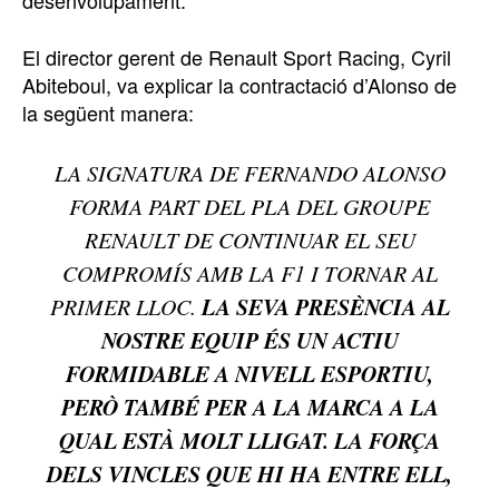
El director gerent de Renault Sport Racing, Cyril
Abiteboul, va explicar la contractació d’Alonso de
la següent manera:
LA SIGNATURA DE FERNANDO ALONSO
FORMA PART DEL PLA DEL GROUPE
RENAULT DE CONTINUAR EL SEU
COMPROMÍS AMB LA F1 I TORNAR AL
LA SEVA PRESÈNCIA AL
PRIMER LLOC.
NOSTRE EQUIP ÉS UN ACTIU
FORMIDABLE A NIVELL ESPORTIU,
PERÒ TAMBÉ PER A LA MARCA A LA
QUAL ESTÀ MOLT LLIGAT. LA FORÇA
DELS VINCLES QUE HI HA ENTRE ELL,