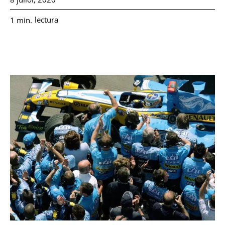
lectura
1
min.