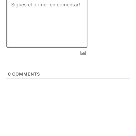
0
COMMENTS