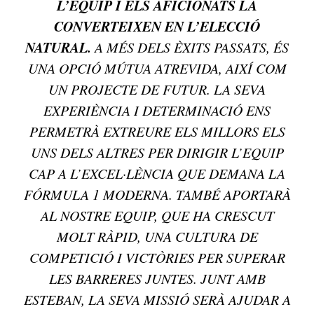
L’EQUIP I ELS AFICIONATS LA
CONVERTEIXEN EN L’ELECCIÓ
NATURAL.
A MÉS DELS ÈXITS PASSATS, ÉS
UNA OPCIÓ MÚTUA ATREVIDA, AIXÍ COM
UN PROJECTE DE FUTUR. LA SEVA
EXPERIÈNCIA I DETERMINACIÓ ENS
PERMETRÀ EXTREURE ELS MILLORS ELS
UNS DELS ALTRES PER DIRIGIR L’EQUIP
CAP A L’EXCEL·LÈNCIA QUE DEMANA LA
FÓRMULA 1 MODERNA. TAMBÉ APORTARÀ
AL NOSTRE EQUIP, QUE HA CRESCUT
MOLT RÀPID, UNA CULTURA DE
COMPETICIÓ I VICTÒRIES PER SUPERAR
LES BARRERES JUNTES. JUNT AMB
ESTEBAN, LA SEVA MISSIÓ SERÀ AJUDAR A