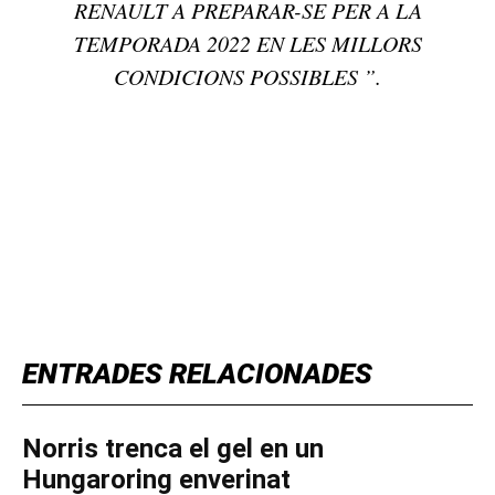
RENAULT A PREPARAR-SE PER A LA
TEMPORADA 2022 EN LES MILLORS
CONDICIONS POSSIBLES ”.
TOP 5 THIS WEEK
ENTRADES RELACIONADES
Norris trenca el gel en un
Hungaroring enverinat