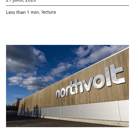
lectura
Less than 1
min.