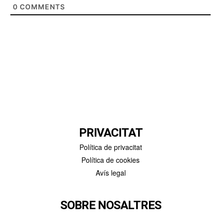
0
COMMENTS
PRIVACITAT
Política de privacitat
Política de cookies
Avís legal
SOBRE NOSALTRES