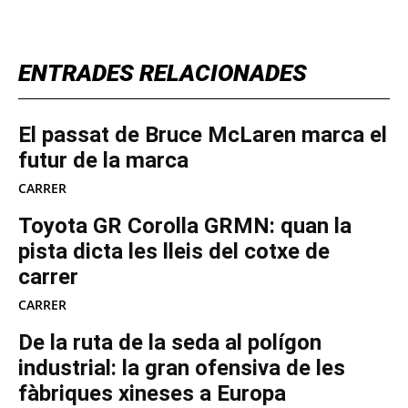
ENTRADES RELACIONADES
El passat de Bruce McLaren marca el
futur de la marca
CARRER
Toyota GR Corolla GRMN: quan la
pista dicta les lleis del cotxe de
carrer
CARRER
De la ruta de la seda al polígon
industrial: la gran ofensiva de les
fàbriques xineses a Europa