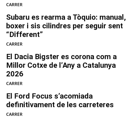
CARRER
Subaru es rearma a Tòquio: manual,
boxer i sis cilindres per seguir sent
“Different”
CARRER
El Dacia Bigster es corona com a
Millor Cotxe de l’Any a Catalunya
2026
CARRER
El Ford Focus s’acomiada
definitivament de les carreteres
CARRER