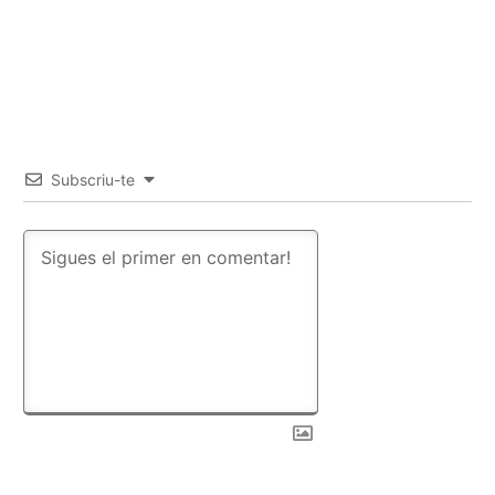
Subscriu-te