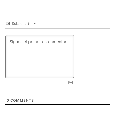
Subscriu-te
0
COMMENTS