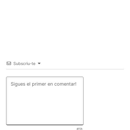
Subscriu-te