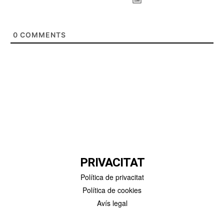
0
COMMENTS
PRIVACITAT
Política de privacitat
Política de cookies
Avís legal