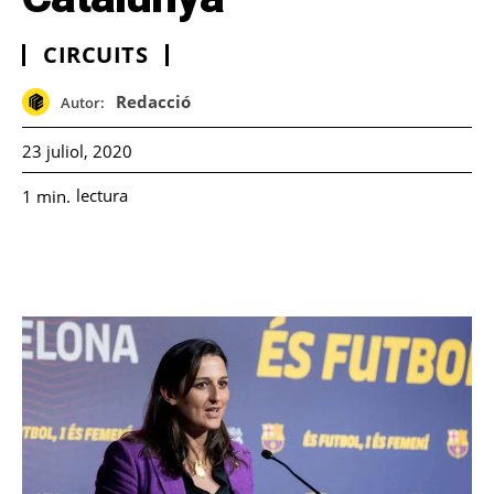
CIRCUITS
Redacció
Autor:
23 juliol, 2020
lectura
1
min.