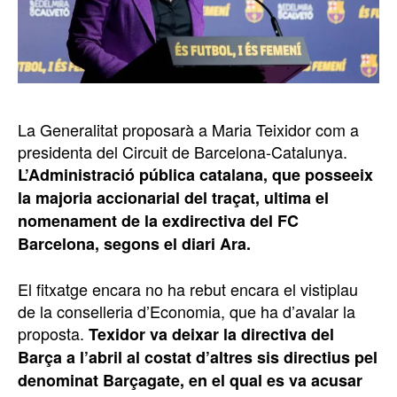
La Generalitat proposarà a Maria Teixidor com a
presidenta del Circuit de Barcelona-Catalunya.
L’Administració pública catalana, que posseeix
la majoria accionarial del traçat, ultima el
nomenament de la exdirectiva del FC
Barcelona, segons el diari Ara.
El fitxatge encara no ha rebut encara el vistiplau
de la conselleria d’Economia, que ha d’avalar la
proposta.
Texidor va deixar la directiva del
Barça a l’abril al costat d’altres sis directius pel
denominat Barçagate, en el qual es va acusar