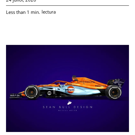
lectura
Less than 1
min.