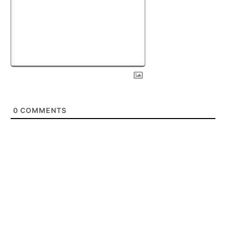
0
COMMENTS