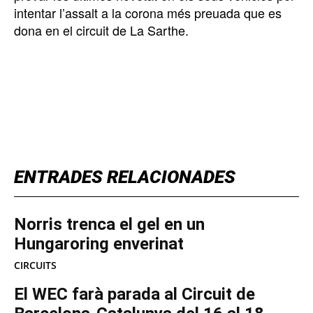
intentar l’assalt a la corona més preuada que es
dona en el circuit de La Sarthe.
TOP 5 THIS WEEK
ENTRADES RELACIONADES
Norris trenca el gel en un
Hungaroring enverinat
CIRCUITS
El WEC farà parada al Circuit de