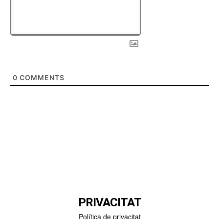
0
COMMENTS
PRIVACITAT
Política de privacitat