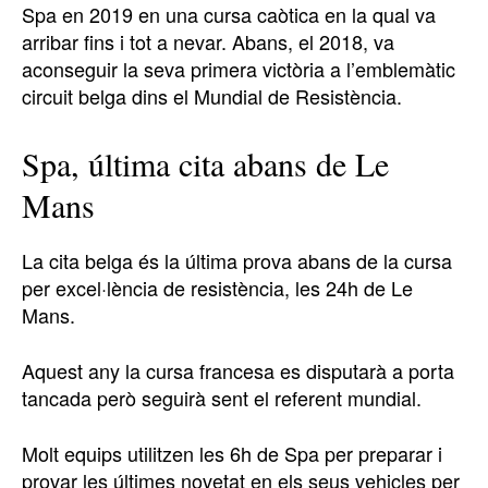
Spa en 2019 en una cursa caòtica en la qual va
arribar fins i tot a nevar. Abans, el 2018, va
aconseguir la seva primera victòria a l’emblemàtic
circuit belga dins el Mundial de Resistència.
Spa, última cita abans de Le
Mans
La cita belga és la última prova abans de la cursa
per excel·lència de resistència, les 24h de Le
Mans.
Aquest any la cursa francesa es disputarà a porta
tancada però seguirà sent el referent mundial.
Molt equips utilitzen les 6h de Spa per preparar i
provar les últimes novetat en els seus vehicles per