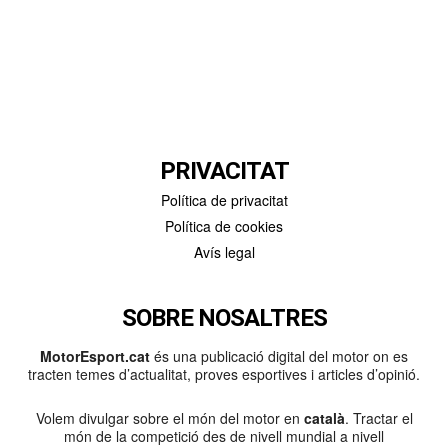
PRIVACITAT
Política de privacitat
Política de cookies
Avís legal
SOBRE NOSALTRES
MotorEsport.cat
és una publicació digital del motor on es
tracten temes d’actualitat, proves esportives i articles d’opinió.
Volem divulgar sobre el món del motor en
català
. Tractar el
món de la competició des de nivell mundial a nivell