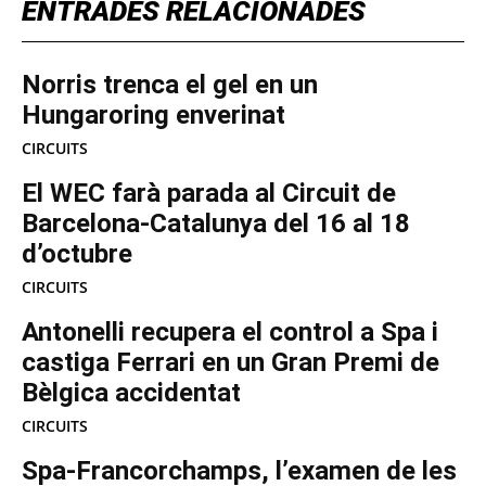
ENTRADES RELACIONADES
Norris trenca el gel en un
Hungaroring enverinat
CIRCUITS
El WEC farà parada al Circuit de
Barcelona-Catalunya del 16 al 18
d’octubre
CIRCUITS
Antonelli recupera el control a Spa i
castiga Ferrari en un Gran Premi de
Bèlgica accidentat
CIRCUITS
Spa-Francorchamps, l’examen de les