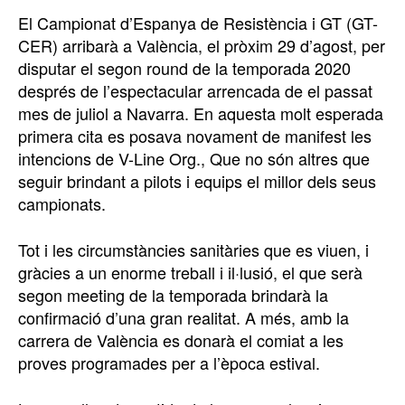
El Campionat d’Espanya de Resistència i GT (GT-
CER) arribarà a València, el pròxim 29 d’agost, per
disputar el segon round de la temporada 2020
després de l’espectacular arrencada de el passat
mes de juliol a Navarra. En aquesta molt esperada
primera cita es posava novament de manifest les
intencions de V-Line Org., Que no són altres que
seguir brindant a pilots i equips el millor dels seus
campionats.
Tot i les circumstàncies sanitàries que es viuen, i
gràcies a un enorme treball i il·lusió, el que serà
segon meeting de la temporada brindarà la
confirmació d’una gran realitat. A més, amb la
carrera de València es donarà el comiat a les
proves programades per a l’època estival.