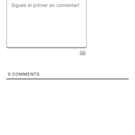
0
COMMENTS