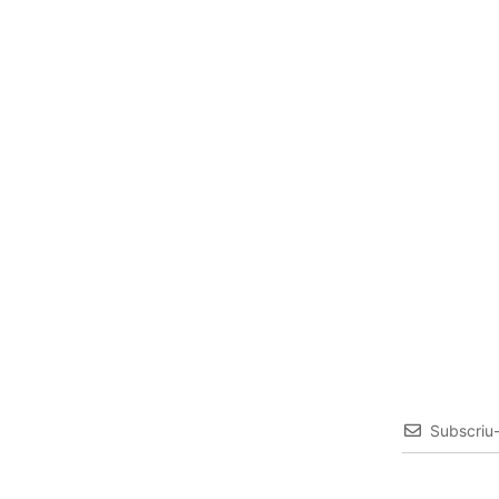
Subscriu