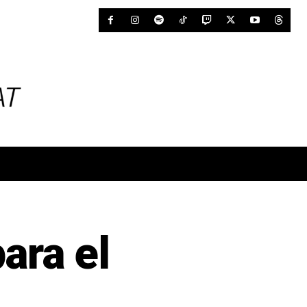
ara el