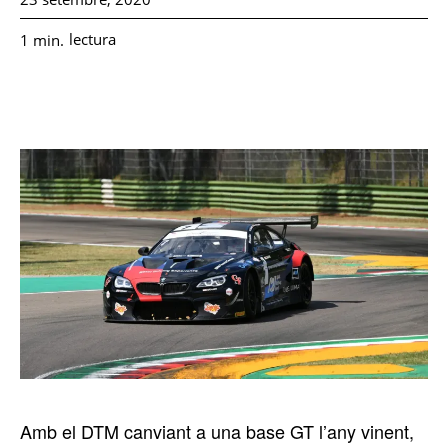
lectura
1
min.
Amb el DTM canviant a una base GT l’any vinent,