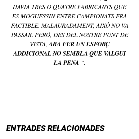
HAVIA TRES O QUATRE FABRICANTS QUE
ES MOGUESSIN ENTRE CAMPIONATS ERA
FACTIBLE. MALAURADAMENT, AIXÒ NO VA
PASSAR. PERÒ, DES DEL NOSTRE PUNT DE
ARA FER UN ESFORÇ
VISTA,
ADDICIONAL NO SEMBLA QUE VALGUI
LA PENA
”.
TOP 5 THIS WEEK
ENTRADES RELACIONADES