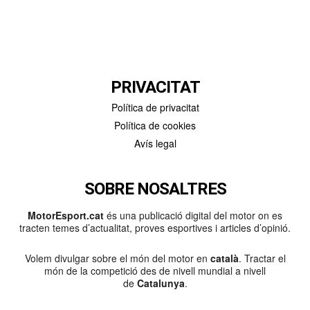
PRIVACITAT
Política de privacitat
Política de cookies
Avís legal
SOBRE NOSALTRES
MotorEsport.cat
és una publicació digital del motor on es
tracten temes d’actualitat, proves esportives i articles d’opinió.
Volem divulgar sobre el món del motor en
català
. Tractar el
món de la competició des de nivell mundial a nivell
de
Catalunya
.