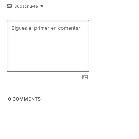
Subscriu-te
0
COMMENTS