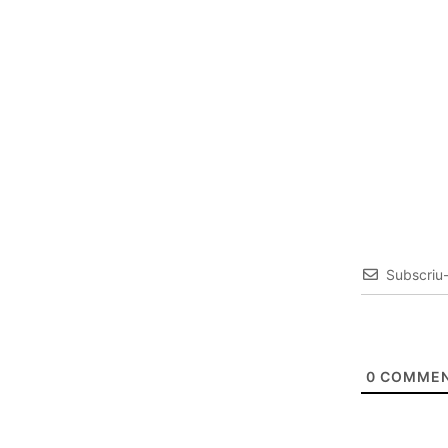
Subscriu
0
COMMEN