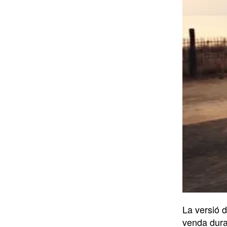
La versió 
venda dura