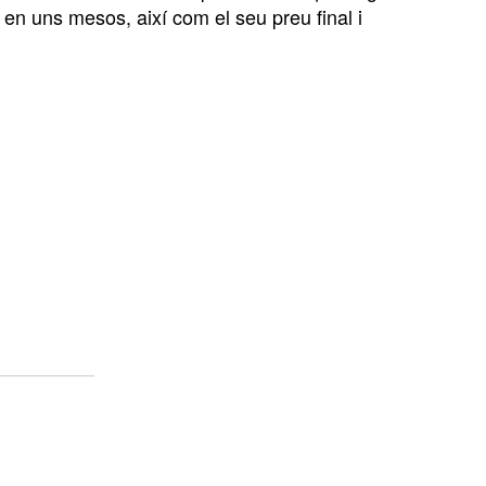
en uns mesos, així com el seu preu final i