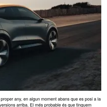
l proper any, en algun moment abans que es posi a la
 versions arriba. El més probable és que tinguem