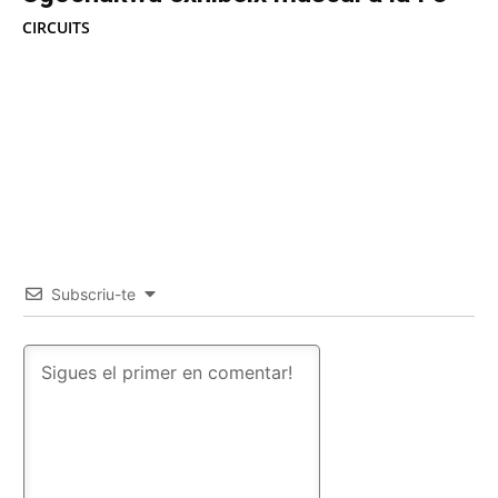
CIRCUITS
Subscriu-te