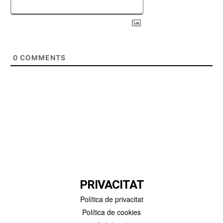
0
COMMENTS
PRIVACITAT
Política de privacitat
Política de cookies