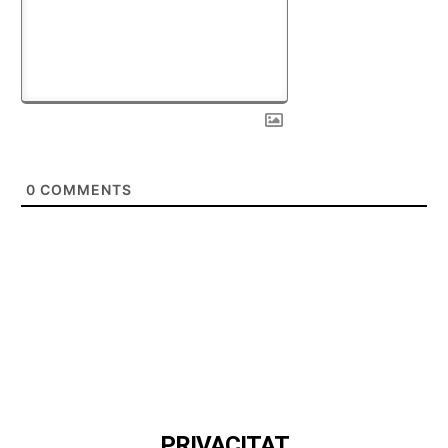
0
COMMENTS
PRIVACITAT