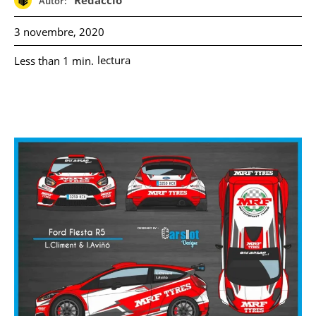
Redacció
Autor:
3 novembre, 2020
lectura
Less than 1
min.