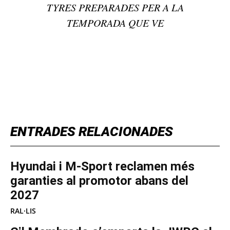
TYRES PREPARADES PER A LA
TEMPORADA QUE VE
TOP 5 THIS WEEK
ENTRADES RELACIONADES
Hyundai i M-Sport reclamen més
garanties al promotor abans del
2027
RAL·LIS