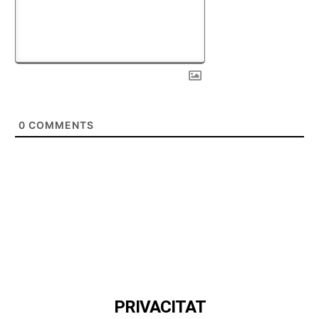
0
COMMENTS
PRIVACITAT