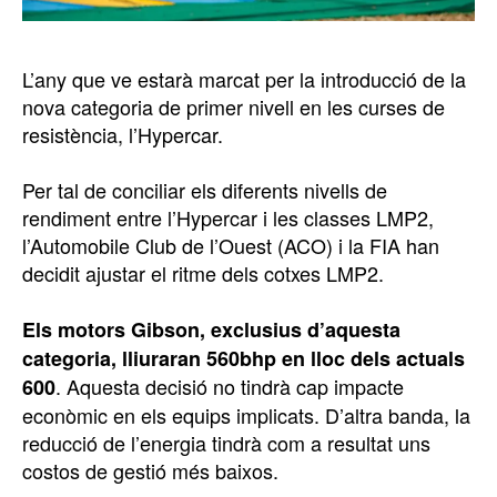
L’any que ve estarà marcat per la introducció de la
nova categoria de primer nivell en les curses de
resistència, l’Hypercar.
Per tal de conciliar els diferents nivells de
rendiment entre l’Hypercar i les classes LMP2,
l’Automobile Club de l’Ouest (ACO) i la FIA han
decidit ajustar el ritme dels cotxes LMP2.
Els motors Gibson, exclusius d’aquesta
categoria, lliuraran 560bhp en lloc dels actuals
. Aquesta decisió no tindrà cap impacte
600
econòmic en els equips implicats. D’altra banda, la
reducció de l’energia tindrà com a resultat uns
costos de gestió més baixos.