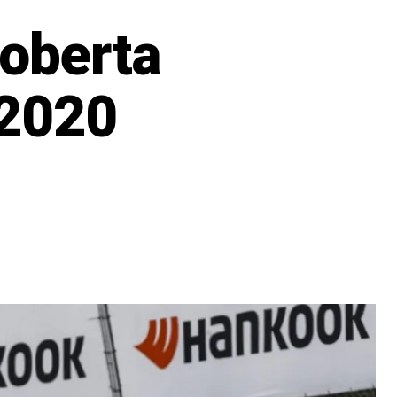
 oberta
 2020