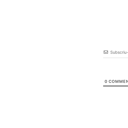
Subscriu
0
COMMEN