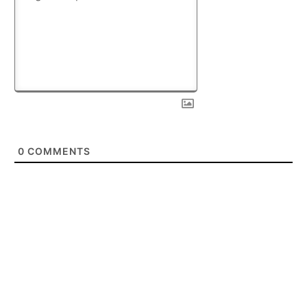
0
COMMENTS