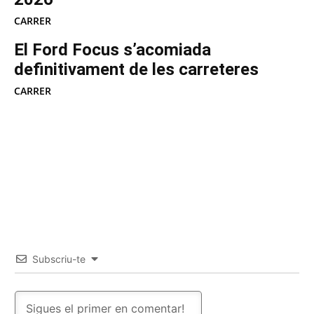
CARRER
El Ford Focus s’acomiada
definitivament de les carreteres
CARRER
Subscriu-te