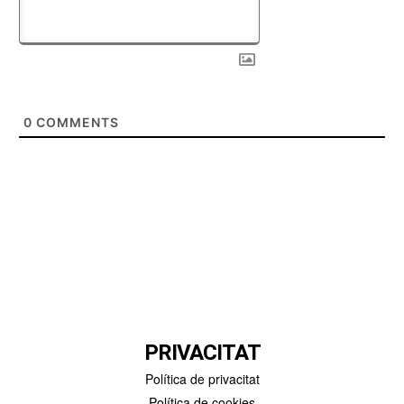
0
COMMENTS
PRIVACITAT
Política de privacitat
Política de cookies