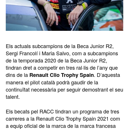
Els actuals subcampions de la Beca Junior R2,
Sergi Francolí i Maria Salvo, com a subcampions
de la temporada 2020 de la Beca Junior R2,
tindran dret a competir en tres ral·lis de l’any que
dins de la
. D’aquesta
Renault Clio Trophy Spain
manera el pilot català podrà gaudir de la
continuïtat necessària per seguir demostrant el seu
talent.
Els becats pel RACC tindran un programa de tres
carreres a la Renault Clio Trophy Spain 2021 com
a equip oficial de la marca de la marca francesa