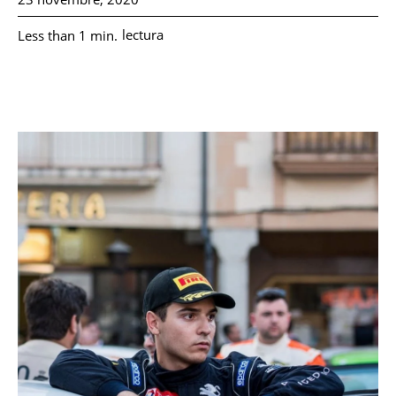
lectura
Less than 1
min.