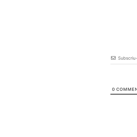
Subscriu
0
COMMEN