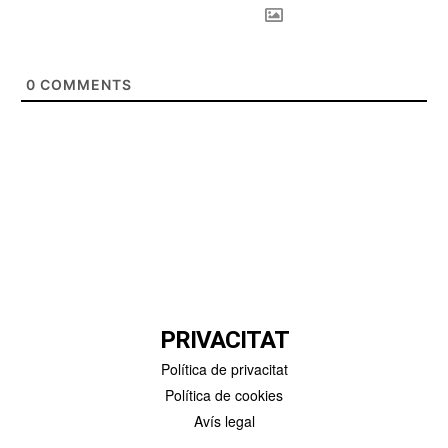
0
COMMENTS
PRIVACITAT
Política de privacitat
Política de cookies
Avís legal