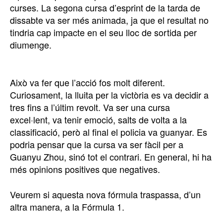
curses. La segona cursa d’esprint de la tarda de
dissabte va ser més animada, ja que el resultat no
tindria cap impacte en el seu lloc de sortida per
diumenge.
Això va fer que l’acció fos molt diferent.
Curiosament, la lluita per la victòria es va decidir a
tres fins a l’últim revolt. Va ser una cursa
excel·lent, va tenir emoció, salts de volta a la
classificació, però al final el policia va guanyar. Es
podria pensar que la cursa va ser fàcil per a
Guanyu Zhou, sinó tot el contrari. En general, hi ha
més opinions positives que negatives.
Veurem si aquesta nova fórmula traspassa, d’un
altra manera, a la Fórmula 1.