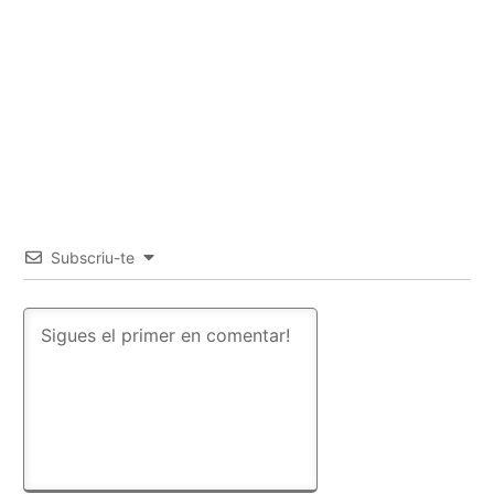
Subscriu-te