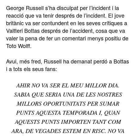
George Russell s’ha disculpat per l’incident i la
reacció que va tenir després de l’incident. El jove
britànic va ser contundent en les seves crítiques a
Valtteri Bottas després de l’accident, cosa que va
valer la pena de fer un comentari menys positiu de
Toto Wolff.
Avui, més fred, Russell ha demanat perdó a Bottas
i a tots els seus fans:
AHIR NO VA SER EL MEU MILLOR DIA.
SABIA QUE SERIA UNA DE LES NOSTRES
MILLORS OPORTUNITATS PER SUMAR
PUNTS AQUESTA TEMPORADA I, QUAN
AQUESTS PUNTS IMPORTEN TANT COM
ARA, DE VEGADES ESTEM EN RISC. NO VA