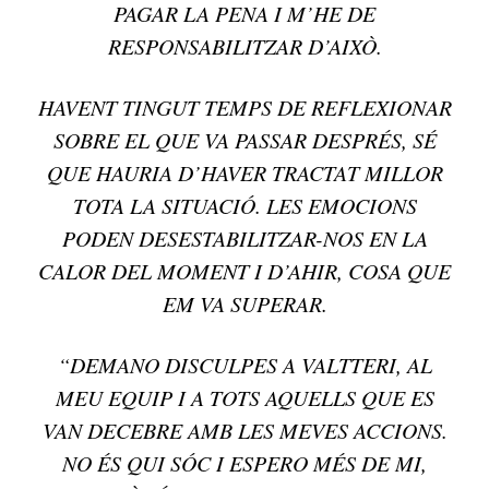
PAGAR LA PENA I M’HE DE
RESPONSABILITZAR D’AIXÒ.
HAVENT TINGUT TEMPS DE REFLEXIONAR
SOBRE EL QUE VA PASSAR DESPRÉS, SÉ
QUE HAURIA D’HAVER TRACTAT MILLOR
TOTA LA SITUACIÓ. LES EMOCIONS
PODEN DESESTABILITZAR-NOS EN LA
CALOR DEL MOMENT I D’AHIR, COSA QUE
EM VA SUPERAR.
“DEMANO DISCULPES A VALTTERI, AL
MEU EQUIP I A TOTS AQUELLS QUE ES
VAN DECEBRE AMB LES MEVES ACCIONS.
NO ÉS QUI SÓC I ESPERO MÉS DE MI,