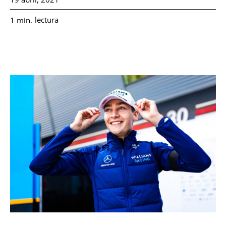
lectura
1
min.