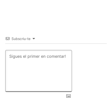
Subscriu-te