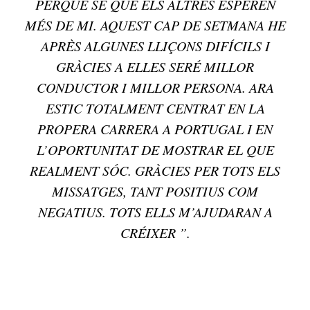
PERQUÈ SÉ QUE ELS ALTRES ESPEREN
MÉS DE MI. AQUEST CAP DE SETMANA HE
APRÈS ALGUNES LLIÇONS DIFÍCILS I
GRÀCIES A ELLES SERÉ MILLOR
CONDUCTOR I MILLOR PERSONA. ARA
ESTIC TOTALMENT CENTRAT EN LA
PROPERA CARRERA A PORTUGAL I EN
L’OPORTUNITAT DE MOSTRAR EL QUE
REALMENT SÓC. GRÀCIES PER TOTS ELS
MISSATGES, TANT POSITIUS COM
NEGATIUS. TOTS ELLS M’AJUDARAN A
CRÉIXER ”.