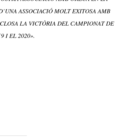
D’UNA ASSOCIACIÓ MOLT EXITOSA AMB
NCLOSA LA VICTÒRIA DEL CAMPIONAT DE
 I EL 2020».