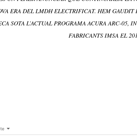
OVA ERA DEL LMDH ELECTRIFICAT. HEM GAUDIT 
CA SOTA L’ACTUAL PROGRAMA ACURA ARC-05, I
FABRICANTS IMSA EL 2019
-te