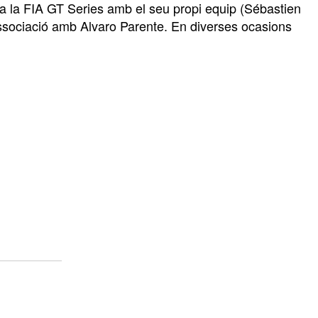
 a la FIA GT Series amb el seu propi equip (Sébastien
ociació amb Alvaro Parente. En diverses ocasions