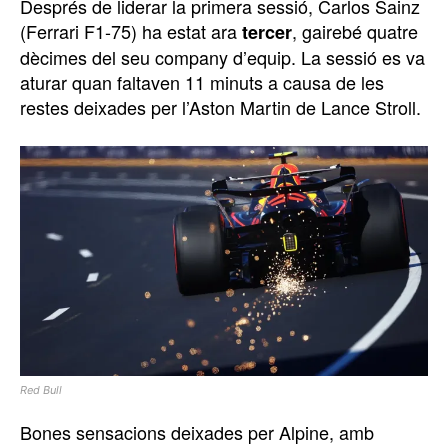
Després de liderar la primera sessió, Carlos Sainz
(Ferrari F1-75) ha estat ara
, gairebé quatre
tercer
dècimes del seu company d’equip. La sessió es va
aturar quan faltaven 11 minuts a causa de les
restes deixades per l’Aston Martin de Lance Stroll.
Red Bull
Bones sensacions deixades per Alpine, amb