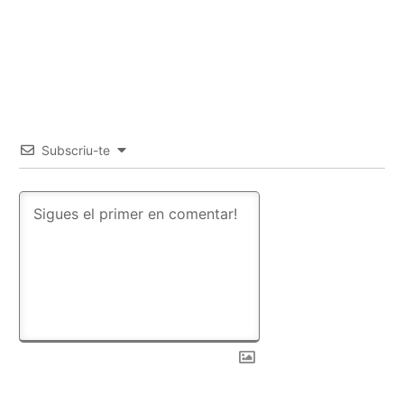
Subscriu-te