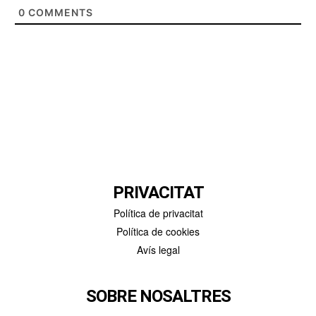
0
COMMENTS
PRIVACITAT
Política de privacitat
Política de cookies
Avís legal
SOBRE NOSALTRES