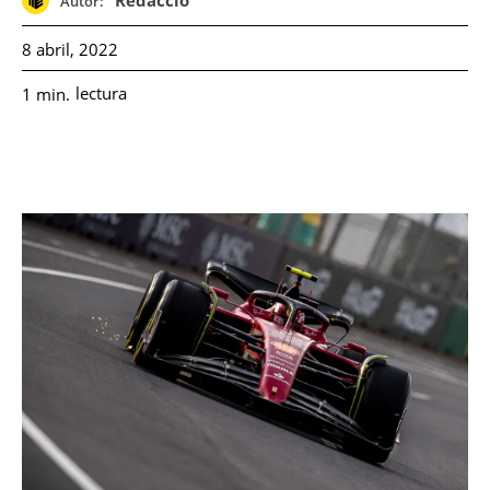
Redacció
Autor:
8 abril, 2022
lectura
1
min.